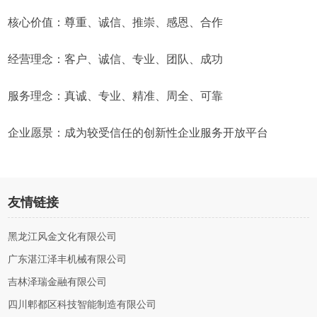
核心价值：尊重、诚信、推崇、感恩、合作
经营理念：客户、诚信、专业、团队、成功
服务理念：真诚、专业、精准、周全、可靠
企业愿景：成为较受信任的创新性企业服务开放平台
友情链接
黑龙江风金文化有限公司
广东湛江泽丰机械有限公司
吉林泽瑞金融有限公司
四川郫都区科技智能制造有限公司