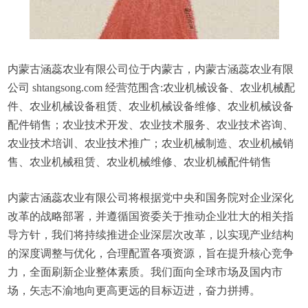
内蒙古涵蕊农业有限公司位于内蒙古，内蒙古涵蕊农业有限
公司 shtangsong.com 经营范围含:农业机械设备、农业机械配
件、农业机械设备租赁、农业机械设备维修、农业机械设备
配件销售；农业技术开发、农业技术服务、农业技术咨询、
农业技术培训、农业技术推广；农业机械制造、农业机械销
售、农业机械租赁、农业机械维修、农业机械配件销售
内蒙古涵蕊农业有限公司将根据党中央和国务院对企业深化
改革的战略部署，并遵循国资委关于推动企业壮大的相关指
导方针，我们将持续推进企业深层次改革，以实现产业结构
的深度调整与优化，合理配置各项资源，旨在提升核心竞争
力，全面刷新企业整体素质。我们面向全球市场及国内市
场，矢志不渝地向更高更远的目标迈进，奋力拼搏。