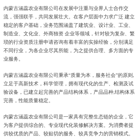
内蒙古涵蕊农业有限公司在发展中注重与业界人士合作交
流，强强联手，共同发展壮大。在客户层面中力求广泛 建立
稳定的客户基础，业务范围涵盖了建筑业、设计业、工业、
制造业、文化业、外商独资 企业等领域，针对较为复杂、繁
琐的行业资质注册申请咨询有着丰富的实操经验，分别满足
不同行业，为各企业尽其所能，为之提供合理、多方面的专
业服务。
内蒙古涵蕊农业有限公司秉承“质量为本，服务社会”的原则,
立足于高新技术，科学管理，拥有现代化的生产、检测及试
验设备，已建立起完善的产品结构体系，产品品种,结构体系
完善，性能质量稳定。
内蒙古涵蕊农业有限公司是一家具有完整生态链的企业，它
为客户提供综合的、专业现代化装修解决方案。为消费者提
供较优质的产品、较贴切的服务、较具竞争力的营销模式。