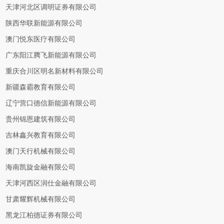
天津河北区调明证券有限公司
陕西华联新能源有限公司
澳门悦东医疗有限公司
广东阳江腾飞新能源有限公司
重庆合川区明名新材料有限公司
新疆森霸教育有限公司
辽宁营口德信新能源有限公司
贵州锦恩建筑有限公司
吉林鑫兴教育有限公司
澳门天行机械有限公司
海南凯旋金融有限公司
天津河西区润仕金融有限公司
甘肃耀辉机械有限公司
黑龙江柏德证券有限公司