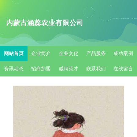
内蒙古涵蕊农业有限公司
网站首页
企业简介
企业文化
产品服务
成功案例
资讯动态
招商加盟
诚聘英才
联系我们
在线留言