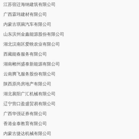
江苏宿迁海纳建筑有限公司
广西霖玮建材有限公司
内蒙古琪琬汽车有限公司
山东滨州金鑫能源股份有限公司
湖北汉南区爱映农业有限公司
西藏能春服务有限公司
湖南郴州盛泰新能源有限公司
云南腾飞服务股份有限公司
陕西原尚房地产有限公司
湖北襄阳广汇机械有限公司
辽宁营口盈盛贸易有限公司
广西华强证券有限公司
香港金泰教育有限公司
内蒙古捷达机械有限公司